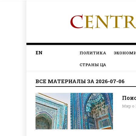
EN
ПОЛИТИКА
ЭКОНОМ
СТРАНЫ ЦА
ВСЕ МАТЕРИАЛЫ ЗА 2026-07-06
Поис
Мир о