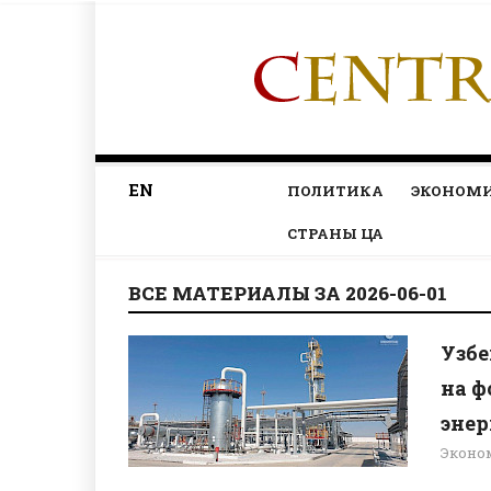
EN
ПОЛИТИКА
ЭКОНОМ
СТРАНЫ ЦА
ВСЕ МАТЕРИАЛЫ ЗА 2026-06-01
Узбе
на ф
энер
Эконо